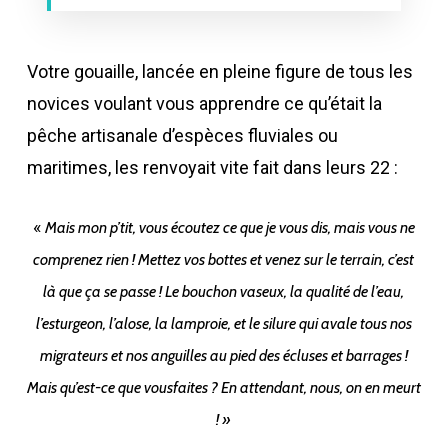
Votre gouaille, lancée en pleine figure de tous les
novices voulant vous apprendre ce qu’était la
pêche artisanale d’espèces fluviales ou
maritimes, les renvoyait vite fait dans leurs 22 :
«
Mais mon p’tit, vous écoutez ce que je vous dis, mais vous ne
comprenez rien ! Mettez vos bottes et venez sur le terrain, c’est
là que ça se passe ! Le bouchon vaseux, la qualité de l’eau,
l’esturgeon, l’alose, la lamproie, et le silure qui avale tous nos
migrateurs et nos anguilles au pied des écluses et barrages !
Mais qu’est-ce que vousfaites ? En attendant, nous, on en meurt
! »