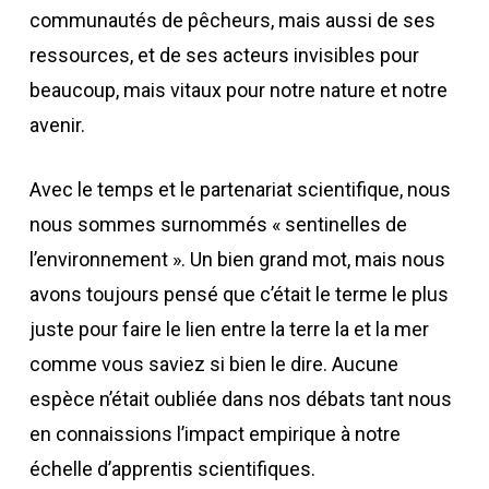
communautés de pêcheurs, mais aussi de ses
ressources, et de ses acteurs invisibles pour
beaucoup, mais vitaux pour notre nature et notre
avenir.
Avec le temps et le partenariat scientifique, nous
nous sommes surnommés « sentinelles de
l’environnement ». Un bien grand mot, mais nous
avons toujours pensé que c’était le terme le plus
juste pour faire le lien entre la terre la et la mer
comme vous saviez si bien le dire. Aucune
espèce n’était oubliée dans nos débats tant nous
en connaissions l’impact empirique à notre
échelle d’apprentis scientifiques.