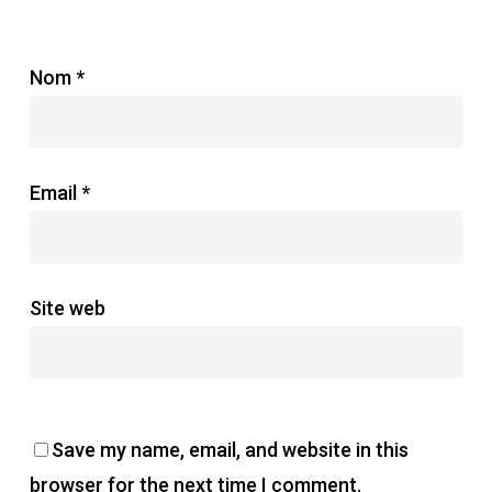
Nom
*
Email
*
Site web
Save my name, email, and website in this
browser for the next time I comment.