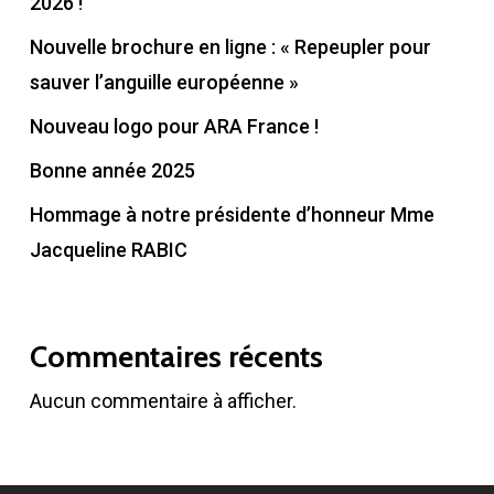
2026 !
Nouvelle brochure en ligne : « Repeupler pour
sauver l’anguille européenne »
Nouveau logo pour ARA France !
Bonne année 2025
Hommage à notre présidente d’honneur Mme
Jacqueline RABIC
Commentaires récents
Aucun commentaire à afficher.