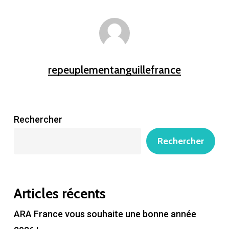
repeuplementanguillefrance
Rechercher
Rechercher
Articles récents
ARA France vous souhaite une bonne année