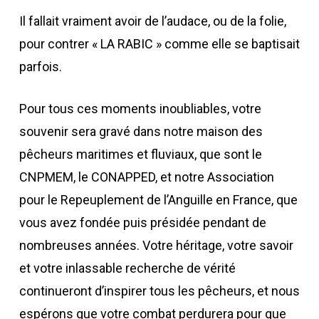
Il fallait vraiment avoir de l’audace, ou de la folie,
pour contrer « LA RABIC » comme elle se baptisait
parfois.
Pour tous ces moments inoubliables, votre
souvenir sera gravé dans notre maison des
pêcheurs maritimes et fluviaux, que sont le
CNPMEM, le CONAPPED, et notre Association
pour le Repeuplement de l’Anguille en France, que
vous avez fondée puis présidée pendant de
nombreuses années. Votre héritage, votre savoir
et votre inlassable recherche de vérité
continueront d’inspirer tous les pêcheurs, et nous
espérons que votre combat perdurera pour que