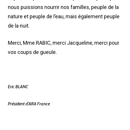
nous puissions nourrir nos familles, peuple de la
nature et peuple de l’eau, mais également peuple
de la nuit.
Merci, Mme RABIC, merci Jacqueline, merci pour
vos coups de gueule.
Eric BLANC
Président d’ARA France