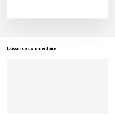
Laisser un commentaire