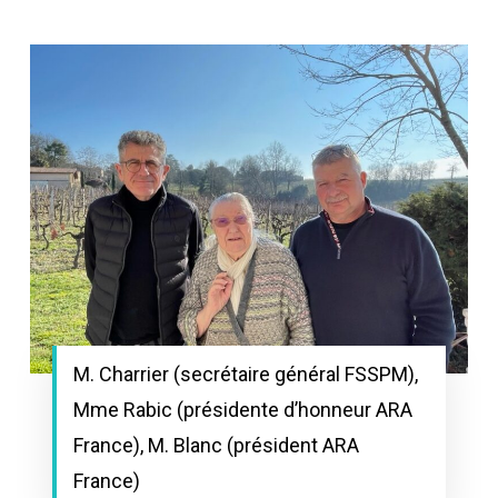
M. Charrier (secrétaire général FSSPM),
Mme Rabic (présidente d’honneur ARA
France), M. Blanc (président ARA
France)