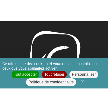
Ce site utilise des cookies et vous donne le contrôle sur
ceux que vous souhaitez activer
Tout accepter
Tout refuser
Personnaliser
X
Masquer le 
Politique de confidentialité