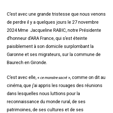
C’est avec une grande tristesse que nous venons
de perdre il y a quelques jours le 27 novembre
2024 Mme Jacqueline RABIC, notre Présidente
d’honneur d’ARA France, qui s’est éteinte
paisiblement à son domicile surplombant la
Garonne et ses migrateurs, sur la commune de
Baurech en Gironde.
C’est avec elle, «
», comme on dit au
ce monstre sacré
cinéma, que j’ai appris les rouages des réunions
dans lesquelles nous luttions pour la
reconnaissance du monde rural, de ses
patrimoines, de ses cultures et de ses