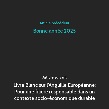
Article précédent
Bonne année 2025
Article suivant
Livre Blanc sur l'Anguille Européenne:
Pour une filière responsable dans un
contexte socio-économique durable