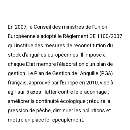
En 2007, le Conseil des ministres de l’Union
Européenne a adopté le Règlement CE 1100/2007
qui institue des mesures de reconstitution du
stock d’anguilles européennes. Il impose à
chaque Etat membre l’élaboration d’un plan de
gestion. Le Plan de Gestion de l’Anguille (PGA)
français, approuvé par l’Europe en 2010, vise à
agir sur 5 axes : lutter contre le braconnage ;
améliorer la continuité écologique ; réduire la
pression de pêche, diminuer les pollutions et
mettre en place le repeuplement.