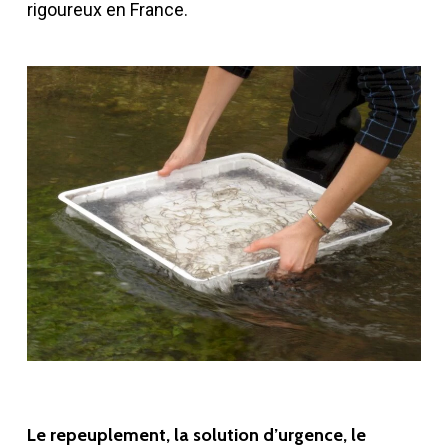
rigoureux en France.
Le repeuplement, la solution d’urgence, le