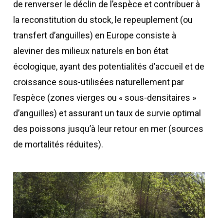
de renverser le déclin de l’espèce et contribuer à
la reconstitution du stock, le repeuplement (ou
transfert d’anguilles) en Europe consiste à
aleviner des milieux naturels en bon état
écologique, ayant des potentialités d’accueil et de
croissance sous-utilisées naturellement par
l’espèce (zones vierges ou « sous-densitaires »
d’anguilles) et assurant un taux de survie optimal
des poissons jusqu’à leur retour en mer (sources
de mortalités réduites).