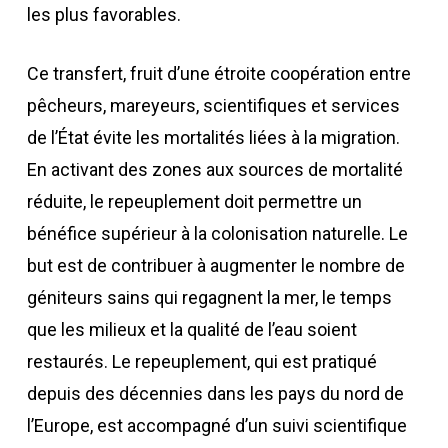
les plus favorables.
Ce transfert, fruit d’une étroite coopération entre
pêcheurs, mareyeurs, scientifiques et services
de l’État évite les mortalités liées à la migration.
En activant des zones aux sources de mortalité
réduite, le repeuplement doit permettre un
bénéfice supérieur à la colonisation naturelle. Le
but est de contribuer à augmenter le nombre de
géniteurs sains qui regagnent la mer, le temps
que les milieux et la qualité de l’eau soient
restaurés. Le repeuplement, qui est pratiqué
depuis des décennies dans les pays du nord de
l’Europe, est accompagné d’un suivi scientifique