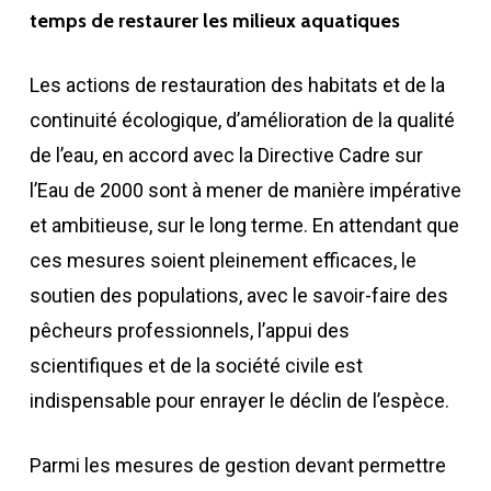
temps de restaurer les milieux aquatiques
Les actions de restauration des habitats et de la
continuité écologique, d’amélioration de la qualité
de l’eau, en accord avec la Directive Cadre sur
l’Eau de 2000 sont à mener de manière impérative
et ambitieuse, sur le long terme. En attendant que
ces mesures soient pleinement efficaces, le
soutien des populations, avec le savoir-faire des
pêcheurs professionnels, l’appui des
scientifiques et de la société civile est
indispensable pour enrayer le déclin de l’espèce.
Parmi les mesures de gestion devant permettre