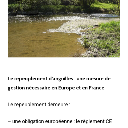
Le repeuplement d’anguilles : une mesure de
gestion nécessaire en Europe et en France
Le repeuplement demeure :
– une obligation européenne : le règlement CE