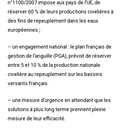
n°1100/2007 impose aux pays de l’UE, de
réserver 60 % de leurs productions civelières à
des fins de repeuplement dans les eaux
européennes ;
– un engagement national : le plan français de
gestion de l’anguille (PGA), prévoit de réserver
entre 5 et 10 % de la production nationale
civelière au repeuplement sur les bassins
versants français.
– une mesure d’urgence en attendant que les
solutions à plus long terme prennent pleine
mesure de leur efficacité.