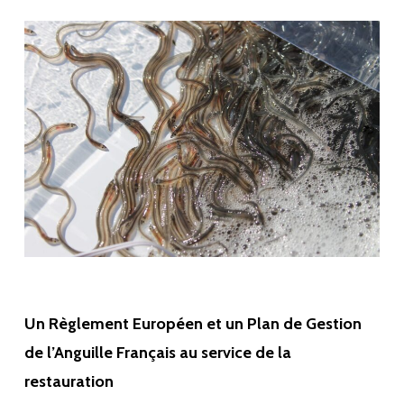
Un Règlement Européen et un Plan de Gestion
de l’Anguille Français au service de la
restauration