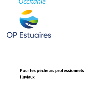
Pour les pêcheurs professionnels
fluviaux