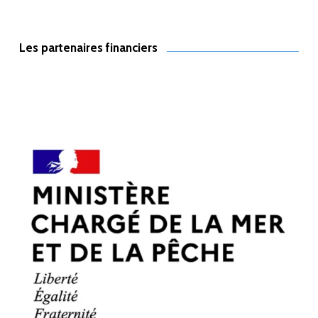
Les partenaires financiers