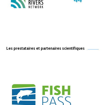
Les prestataires et partenaires scientifiques