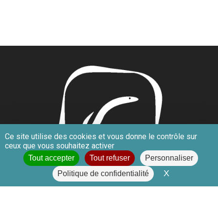
Ce site utilise des cookies et vous donne le contrôle sur
ceux que vous souhaitez activer
Tout accepter
Tout refuser
Personnaliser
X
Masquer le 
Politique de confidentialité