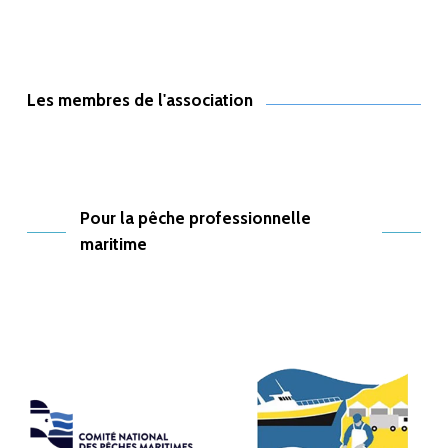
Les membres de l'association
Pour la pêche professionnelle
maritime