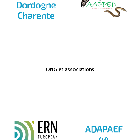
ONG et associations